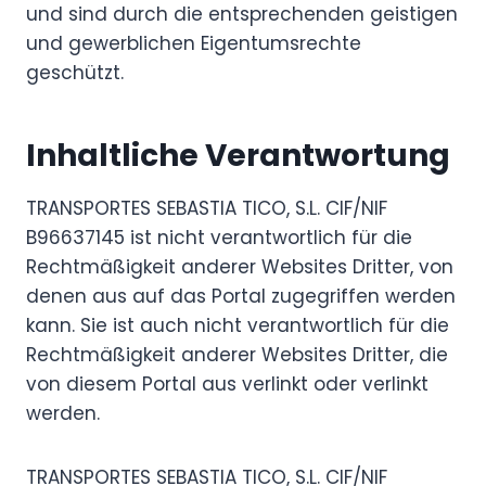
und sind durch die entsprechenden geistigen
und gewerblichen Eigentumsrechte
geschützt.
Inhaltliche Verantwortung
TRANSPORTES SEBASTIA TICO, S.L. CIF/NIF
B96637145 ist nicht verantwortlich für die
Rechtmäßigkeit anderer Websites Dritter, von
denen aus auf das Portal zugegriffen werden
kann. Sie ist auch nicht verantwortlich für die
Rechtmäßigkeit anderer Websites Dritter, die
von diesem Portal aus verlinkt oder verlinkt
werden.
TRANSPORTES SEBASTIA TICO, S.L. CIF/NIF