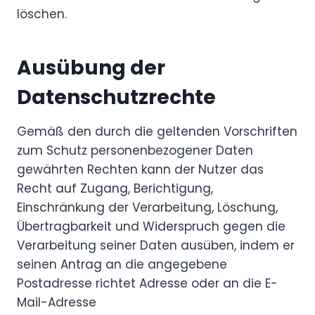
löschen.
Ausübung der
Datenschutzrechte
Gemäß den durch die geltenden Vorschriften
zum Schutz personenbezogener Daten
gewährten Rechten kann der Nutzer das
Recht auf Zugang, Berichtigung,
Einschränkung der Verarbeitung, Löschung,
Übertragbarkeit und Widerspruch gegen die
Verarbeitung seiner Daten ausüben, indem er
seinen Antrag an die angegebene
Postadresse richtet Adresse oder an die E-
Mail-Adresse