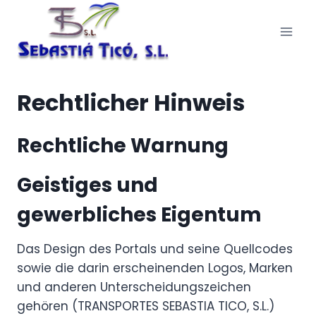
Zum
Inhalt
springen
Rechtlicher Hinweis
Rechtliche Warnung
Geistiges und
gewerbliches Eigentum
Das Design des Portals und seine Quellcodes
sowie die darin erscheinenden Logos, Marken
und anderen Unterscheidungszeichen
gehören (TRANSPORTES SEBASTIA TICO, S.L.)