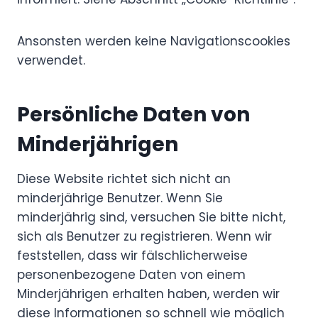
Ansonsten werden keine Navigationscookies
verwendet.
Persönliche Daten von
Minderjährigen
Diese Website richtet sich nicht an
minderjährige Benutzer. Wenn Sie
minderjährig sind, versuchen Sie bitte nicht,
sich als Benutzer zu registrieren. Wenn wir
feststellen, dass wir fälschlicherweise
personenbezogene Daten von einem
Minderjährigen erhalten haben, werden wir
diese Informationen so schnell wie möglich