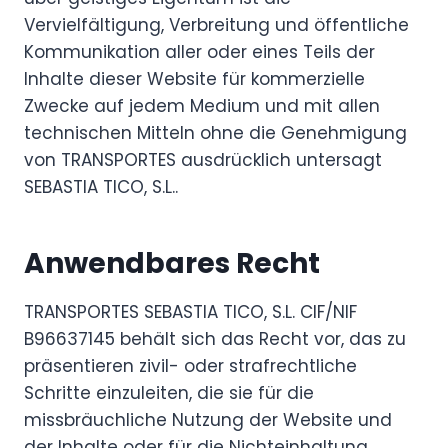
Vervielfältigung, Verbreitung und öffentliche
Kommunikation aller oder eines Teils der
Inhalte dieser Website für kommerzielle
Zwecke auf jedem Medium und mit allen
technischen Mitteln ohne die Genehmigung
von TRANSPORTES ausdrücklich untersagt
SEBASTIA TICO, S.L..
Anwendbares Recht
TRANSPORTES SEBASTIA TICO, S.L. CIF/NIF
B96637145 behält sich das Recht vor, das zu
präsentieren zivil- oder strafrechtliche
Schritte einzuleiten, die sie für die
missbräuchliche Nutzung der Website und
der Inhalte oder für die Nichteinhaltung