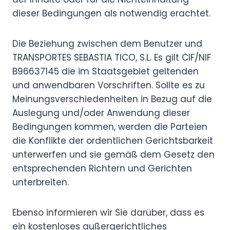
dieser Bedingungen als notwendig erachtet.
Die Beziehung zwischen dem Benutzer und
TRANSPORTES SEBASTIA TICO, S.L. Es gilt CIF/NIF
B96637145 die im Staatsgebiet geltenden
und anwendbaren Vorschriften. Sollte es zu
Meinungsverschiedenheiten in Bezug auf die
Auslegung und/oder Anwendung dieser
Bedingungen kommen, werden die Parteien
die Konflikte der ordentlichen Gerichtsbarkeit
unterwerfen und sie gemäß dem Gesetz den
entsprechenden Richtern und Gerichten
unterbreiten.
Ebenso informieren wir Sie darüber, dass es
ein kostenloses außergerichtliches