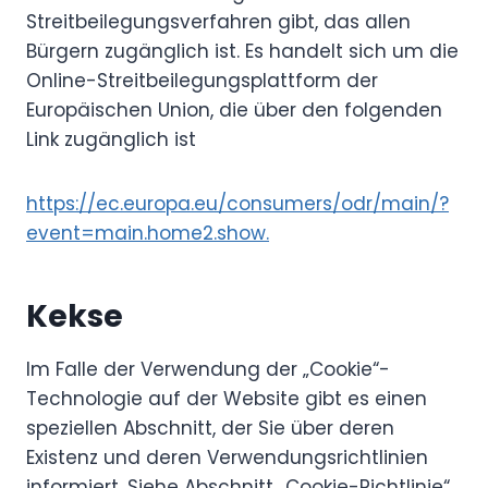
Streitbeilegungsverfahren gibt, das allen
Bürgern zugänglich ist. Es handelt sich um die
Online-Streitbeilegungsplattform der
Europäischen Union, die über den folgenden
Link zugänglich ist
https://ec.europa.eu/consumers/odr/main/?
event=main.home2.show.
Kekse
Im Falle der Verwendung der „Cookie“-
Technologie auf der Website gibt es einen
speziellen Abschnitt, der Sie über deren
Existenz und deren Verwendungsrichtlinien
informiert. Siehe Abschnitt „Cookie-Richtlinie“.