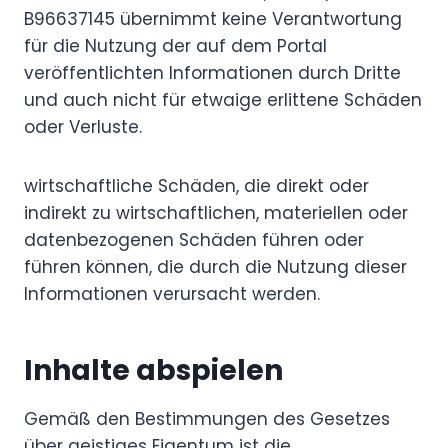
B96637145 übernimmt keine Verantwortung
für die Nutzung der auf dem Portal
veröffentlichten Informationen durch Dritte
und auch nicht für etwaige erlittene Schäden
oder Verluste.
wirtschaftliche Schäden, die direkt oder
indirekt zu wirtschaftlichen, materiellen oder
datenbezogenen Schäden führen oder
führen können, die durch die Nutzung dieser
Informationen verursacht werden.
Inhalte abspielen
Gemäß den Bestimmungen des Gesetzes
über geistiges Eigentum ist die