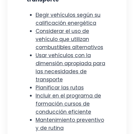
Elegir vehículos según su
calificación energética
Considerar el uso de
vehículo que utilizan
combustibles alternativos
Usar vehículos con la
dimensión apropiada para
las necesidades de
transporte
Planificar las rutas
Incluir en el programa de
formación cursos de
conducción eficiente
Mantenimiento preventivo
y de rutina