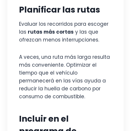
Planificar las rutas
Evaluar los recorridos para escoger
las
rutas más cortas
y las que
ofrezcan menos interrupciones.
A veces, una ruta más larga resulta
más conveniente. Optimizar el
tiempo que el vehículo
permanecerá en las vías ayuda a
reducir la huella de carbono por
consumo de combustible.
Incluir en el