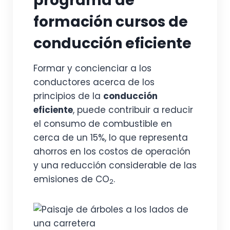
programa de
formación cursos de
conducción eficiente
Formar y concienciar a los
conductores acerca de los
principios de la
conducción
eficiente
, puede contribuir a reducir
el consumo de combustible en
cerca de un 15%, lo que representa
ahorros en los costos de operación
y una reducción considerable de las
emisiones de CO
.
2