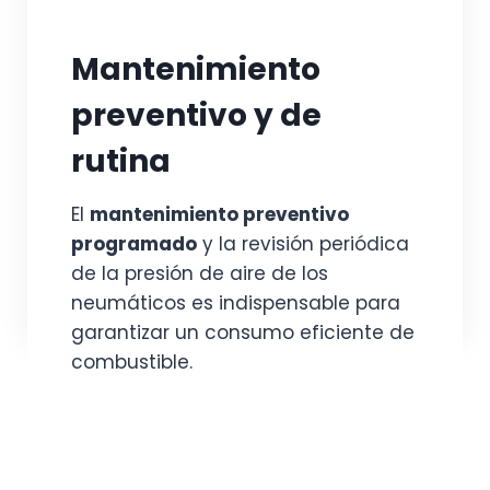
Mantenimiento
preventivo y de
rutina
El
mantenimiento preventivo
programado
y la revisión periódica
de la presión de aire de los
neumáticos es indispensable para
garantizar un consumo eficiente de
combustible.