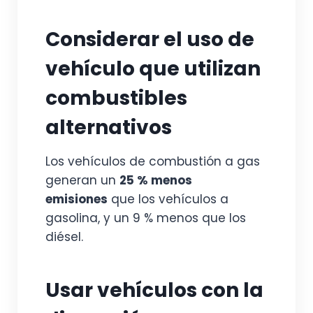
Considerar el uso de
vehículo que utilizan
combustibles
alternativos
Los vehículos de combustión a gas
generan un
25 % menos
emisiones
que los vehículos a
gasolina, y un 9 % menos que los
diésel.
Usar vehículos con la