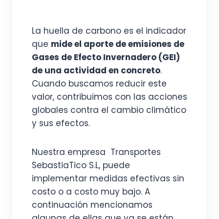
La huella de carbono es el indicador
que
mide el aporte de emisiones de
Gases de Efecto Invernadero (GEI)
de una actividad en concreto
.
Cuando buscamos reducir este
valor, contribuimos con las acciones
globales contra el cambio climático
y sus efectos.
Nuestra empresa Transportes
SebastiaTico S.L, puede
implementar medidas efectivas sin
costo o a costo muy bajo. A
continuación mencionamos
algunas de ellas que ya se están