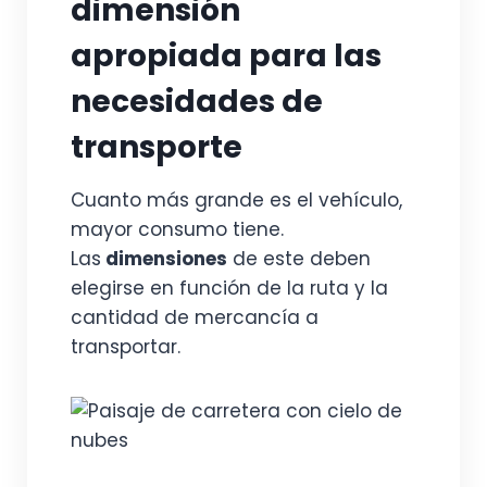
dimensión
apropiada para las
necesidades de
transporte
Cuanto más grande es el vehículo,
mayor consumo tiene.
Las
dimensiones
de este deben
elegirse en función de la ruta y la
cantidad de mercancía a
transportar.