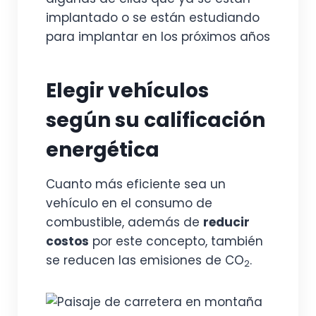
implantado o se están estudiando
para implantar en los próximos años
Elegir vehículos
según su calificación
energética
Cuanto más eficiente sea un
vehículo en el consumo de
combustible, además de
reducir
costos
por este concepto, también
se reducen las emisiones de CO
.
2